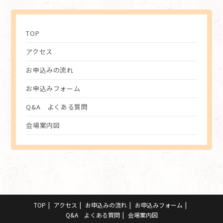
TOP
アクセス
お申込みの流れ
お申込みフォーム
Q&A よくある質問
会場案内図
TOP
アクセス
お申込みの流れ
お申込みフォーム
Q&A よくある質問
会場案内図